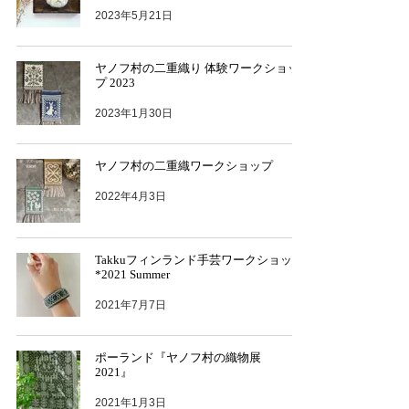
2023年5月21日
ヤノフ村の二重織り 体験ワークショッ
プ 2023
2023年1月30日
ヤノフ村の二重織ワークショップ
2022年4月3日
Takkuフィンランド手芸ワークショップ
*2021 Summer
2021年7月7日
ポーランド『ヤノフ村の織物展
2021』
2021年1月3日