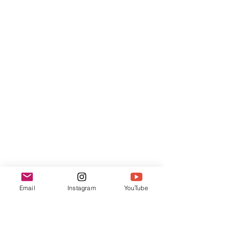
Email
Instagram
YouTube